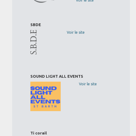
Voir le site
SBDE
Voir le site
SOUND LIGHT ALL EVENTS
Voir le site
Ti corail