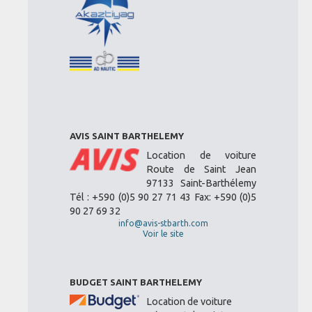
AVIS SAINT BARTHELEMY
Location de voiture
Route de Saint Jean
97133 Saint-Barthélemy
Tél : +590 (0)5 90 27 71 43 Fax: +590 (0)5
90 27 69 32
info@avis-stbarth.com
Voir le site
BUDGET SAINT BARTHELEMY
Location de voiture