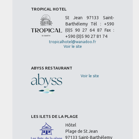
TROPICAL HOTEL
St Jean 97133 Saint-
Barthélemy Tél : +590
(0)5 90 27 64 87 Fax :
+590 (0)5 90 27 81 74
tropicalhotel@wanadoo.fr
Voir le site
ABYSS RESTAURANT
Voir le site
LES ILETS DE LA PLAGE
Hôtel
Plage de St Jean
97133 Saint-Barthélemy