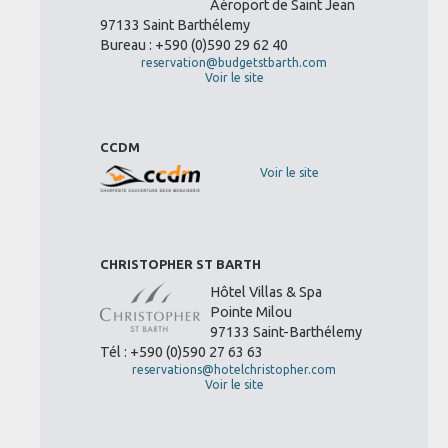
Aéroport de Saint Jean
97133 Saint Barthélemy
Bureau : +590 (0)590 29 62 40
reservation@budgetstbarth.com
Voir le site
CCDM
Voir le site
CHRISTOPHER ST BARTH
Hôtel Villas & Spa
Pointe Milou
97133 Saint-Barthélemy
Tél : +590 (0)590 27 63 63
reservations@hotelchristopher.com
Voir le site