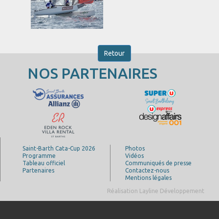
Retour
NOS PARTENAIRES
Saint-Barth Cata-Cup 2026
Photos
Programme
Vidéos
Tableau officiel
Communiqués de presse
Partenaires
Contactez-nous
Mentions légales
Réalisation Layline Développement