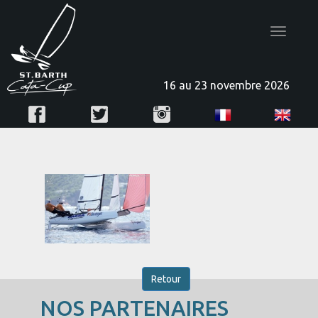
Toggle
navigatio
16 au 23 novembre 2026
Retour
NOS PARTENAIRES