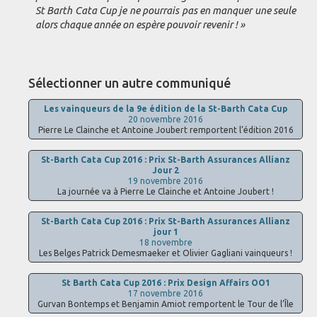
St Barth Cata Cup je ne pourrais pas en manquer une seule
alors chaque année on espère pouvoir revenir ! »
Sélectionner un autre communiqué
Les vainqueurs de la 9e édition de la St-Barth Cata Cup
20 novembre 2016
Pierre Le Clainche et Antoine Joubert remportent l’édition 2016
St-Barth Cata Cup 2016 : Prix St-Barth Assurances Allianz
Jour 2
19 novembre 2016
La journée va à Pierre Le Clainche et Antoine Joubert !
St-Barth Cata Cup 2016 : Prix St-Barth Assurances Allianz
jour 1
18 novembre
Les Belges Patrick Demesmaeker et Olivier Gagliani vainqueurs !
St Barth Cata Cup 2016 : Prix Design Affairs OO1
17 novembre 2016
Gurvan Bontemps et Benjamin Amiot remportent le Tour de l’Île