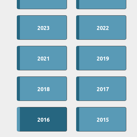
2023
2022
2021
2019
2018
2017
2016
2015