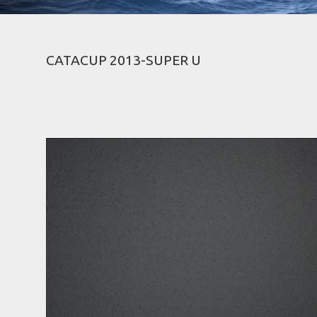
CATACUP 2013-SUPER U