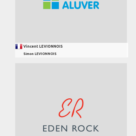
Vincent LEVIONNOIS
Simon LEVIONNOIS