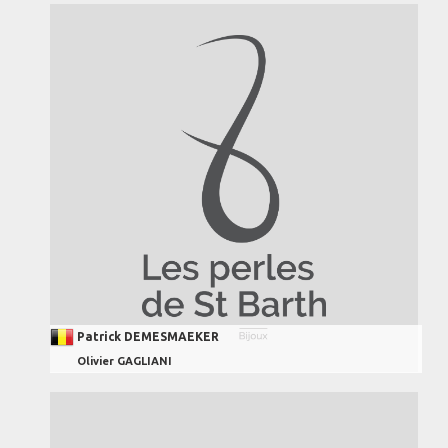
Patrick DEMESMAEKER
Olivier GAGLIANI