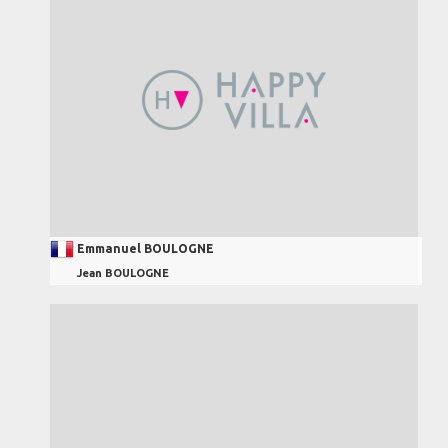
Emmanuel BOULOGNE
Jean BOULOGNE