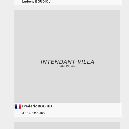
Ludovic BOUDIOU
Frederic BOC-HO
Anne BOC-HO