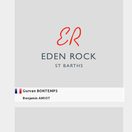
Gurvan BONTEMPS
Benjamin AMIOT