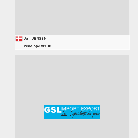
Jan JENSEN
Penelope WYON