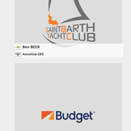
Ben BEER
Annelisa GEE