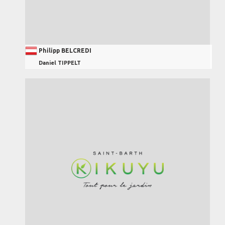
Philipp BELCREDI
Daniel TIPPELT