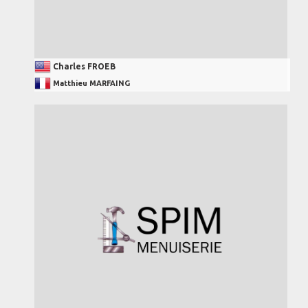
Charles FROEB
Matthieu MARFAING