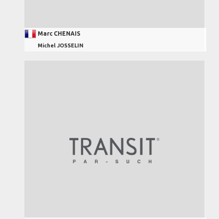
Marc CHENAIS
Michel JOSSELIN