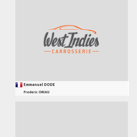
Emmanuel DODE
Frederic ORIAU