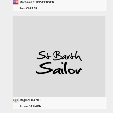
Michael CHRISTENSEN
Sam CARTER
Miguel DANET
Julien DARMON