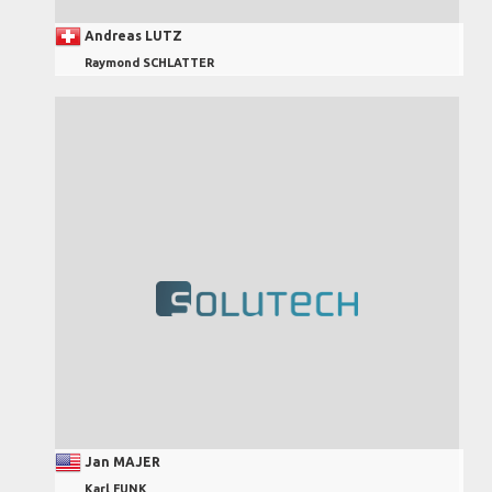
Andreas LUTZ
Raymond SCHLATTER
Jan MAJER
Karl FUNK