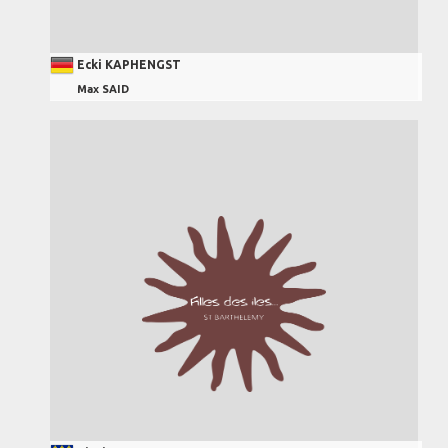
Ecki KAPHENGST
Max SAID