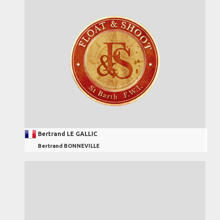
Bertrand LE GALLIC
Bertrand BONNEVILLE