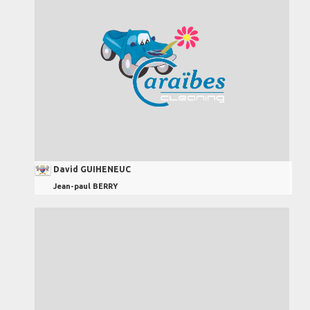
David GUIHENEUC
Jean-paul BERRY