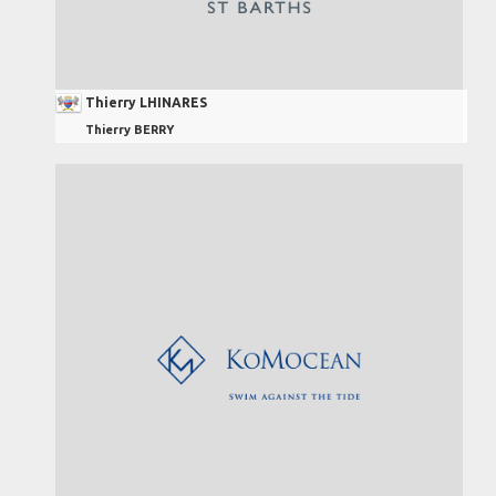
Thierry LHINARES
Thierry BERRY