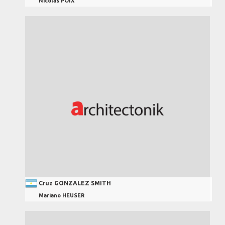
Nicolas POIX
Cruz GONZALEZ SMITH
Mariano HEUSER