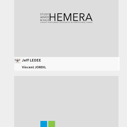
Jeff LEDEE
Vincent JORDIL