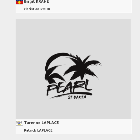
Birgit KRAHE
Christian ROUX
Turenne LAPLACE
Patrick LAPLACE