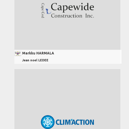
Markku HARMALA
Jean noel LEDEE