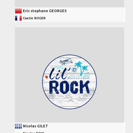
Eric stephane GEORGES
Cantin ROGER
Nicolas GILET