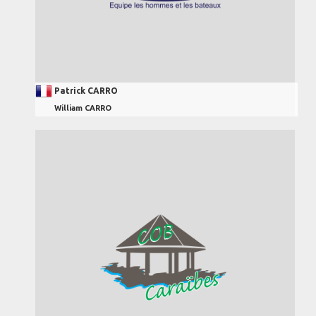
Patrick CARRO
William CARRO