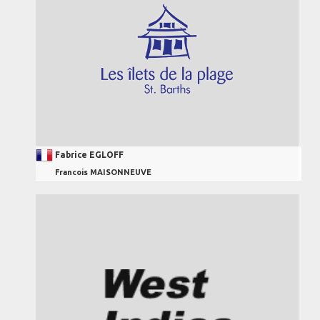
Fabrice EGLOFF
Francois MAISONNEUVE