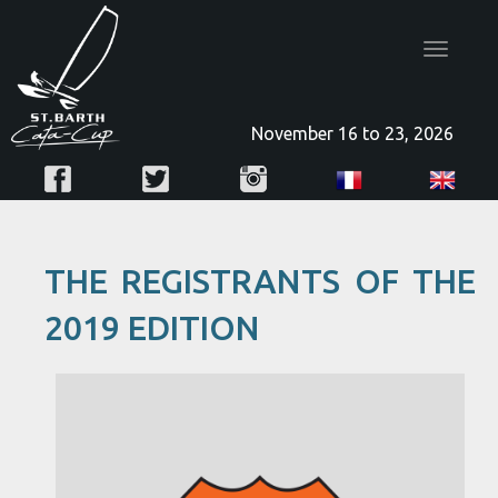
Toggle
navigatio
November 16 to 23, 2026
THE REGISTRANTS OF THE
2019 EDITION