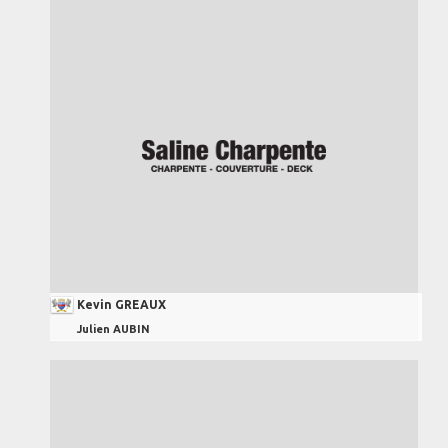
Kevin GREAUX
Julien AUBIN