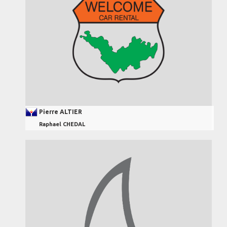
Pierre ALTIER
Raphael CHEDAL