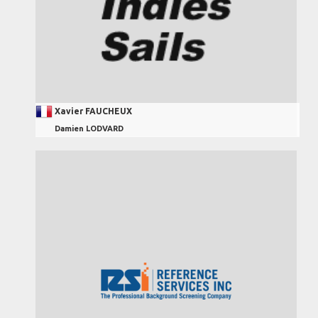
Xavier FAUCHEUX
Damien LODVARD