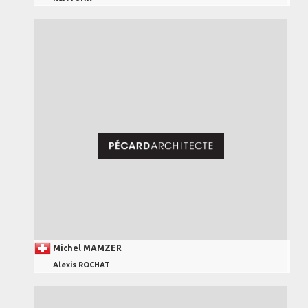
Michel MAMZER
Alexis ROCHAT