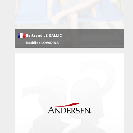
Bertrand LE GALLIC
Mathilde LOVADINA