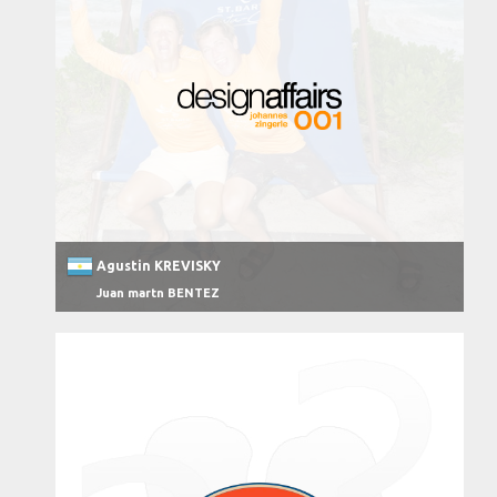
Agustin KREVISKY
Juan martn BENTEZ