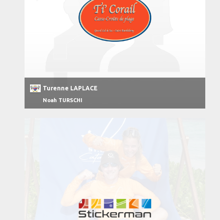
Turenne LAPLACE
Noah TURSCHI