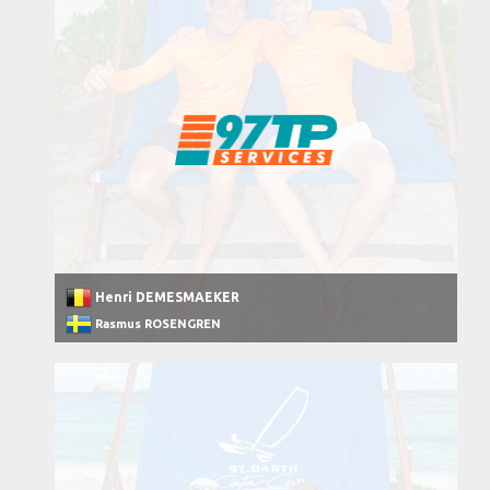
Henri DEMESMAEKER
Rasmus ROSENGREN