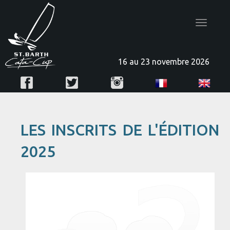
Toggle
navigatio
16 au 23 novembre 2026
LES INSCRITS DE L'ÉDITION
2025