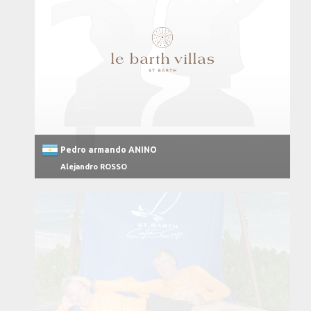
Pedro armando ANINO
Alejandro ROSSO