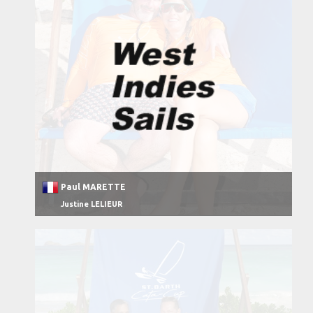
Paul MARETTE
Justine LELIEUR