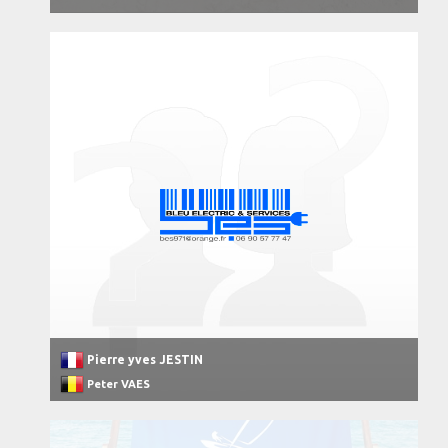
Pierre yves JESTIN
Peter VAES