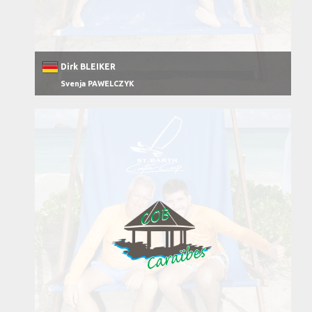
Dirk BLEIKER
Svenja PAWELCZYK