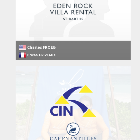
Charles FROEB
Erwan GRIZIAUX