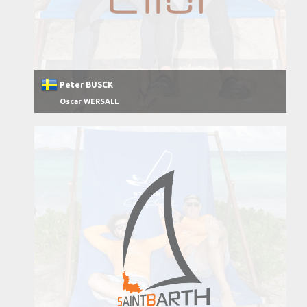
Peter BUSCK
Oscar WERSALL