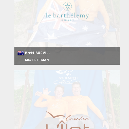
Brett BURVILL
Max PUTTMAN