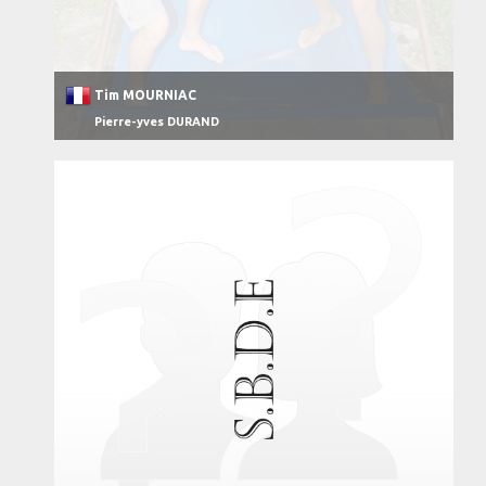
Tim MOURNIAC
Pierre-yves DURAND