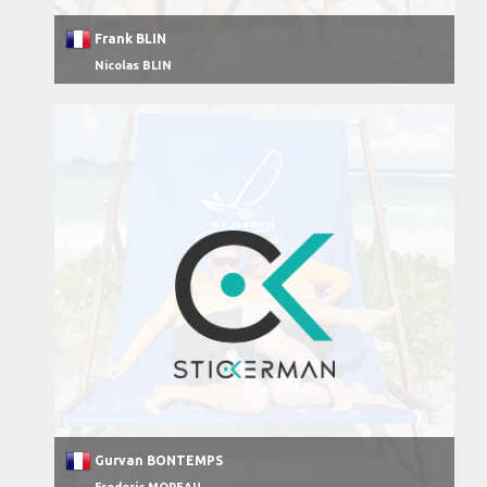
Frank BLIN
Nicolas BLIN
Gurvan BONTEMPS