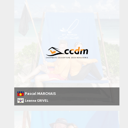
Pascal MARCHAIS
Leanna GRIVEL