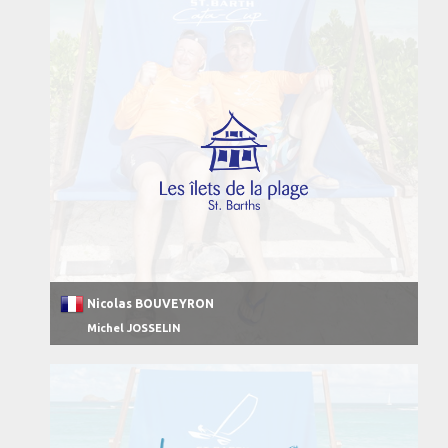
Nicolas BOUVEYRON
Michel JOSSELIN