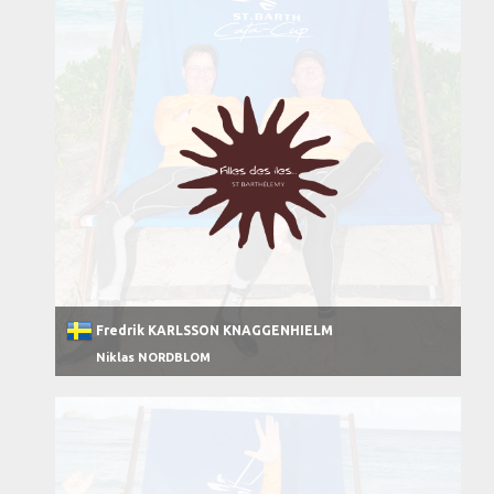
Fredrik KARLSSON KNAGGENHIELM
Niklas NORDBLOM