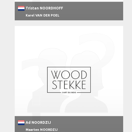
Tristan NOORDHOFF
Karel VAN DER POEL
Ad NOORDZIJ
Maarten NOORDZIJ