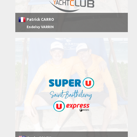
Patrick CARRO
Endelvy VARRIN