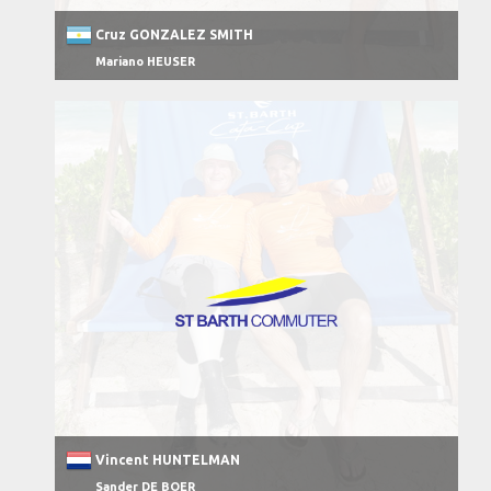
Cruz GONZALEZ SMITH
Mariano HEUSER
Vincent HUNTELMAN
Sander DE BOER