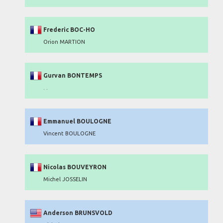
Frederic BOC-HO
Orion MARTION
Gurvan BONTEMPS
. .
Emmanuel BOULOGNE
Vincent BOULOGNE
Nicolas BOUVEYRON
Michel JOSSELIN
Anderson BRUNSVOLD