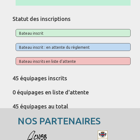
Statut des inscriptions
Bateau inscrit
Bateau inscrit : en attente du règlement
Bateau inscrits en liste d'attente
45 équipages inscrits
0 équipages en liste d'attente
45 équipages au total
NOS PARTENAIRES