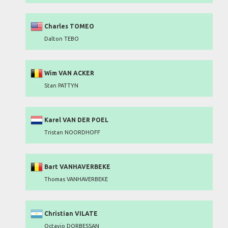
Charles TOMEO
Dalton TEBO
Wim VAN ACKER
Stan PATTYN
Karel VAN DER POEL
Tristan NOORDHOFF
Bart VANHAVERBEKE
Thomas VANHAVERBEKE
Christian VILATE
Octavio DORBESSAN