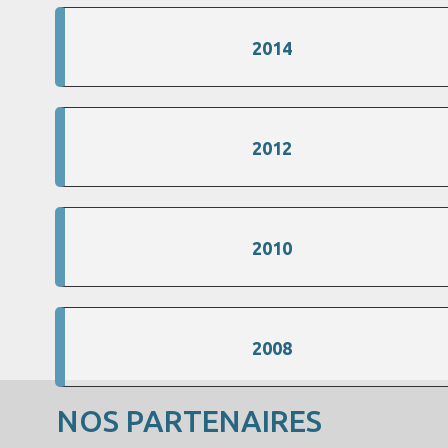
2014
2012
2010
2008
NOS PARTENAIRES