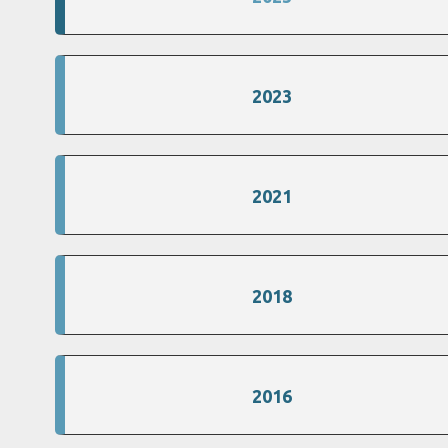
2023
2021
2018
2016