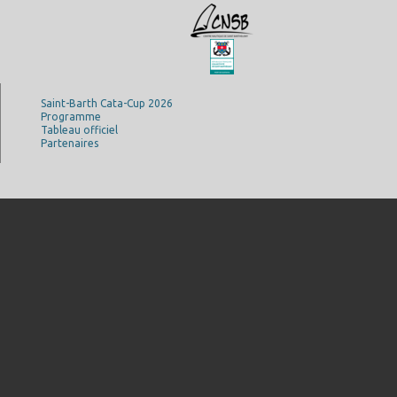
Saint-Barth Cata-Cup 2026
Programme
Tableau officiel
Partenaires