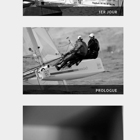
1ER JOUR
PROLOGUE