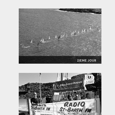
2IEME JOUR