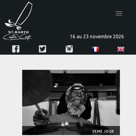
Toggle
navigatio
16 au 23 novembre 2026
3EME JOUR