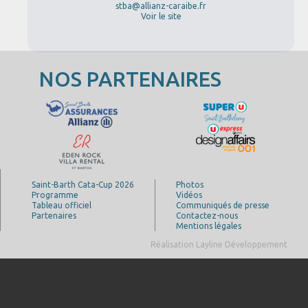
stba@allianz-caraibe.fr
Voir le site
NOS PARTENAIRES
Saint-Barth Cata-Cup 2026
Photos
Programme
Vidéos
Tableau officiel
Communiqués de presse
Partenaires
Contactez-nous
Mentions légales
Réalisation Layline Développement