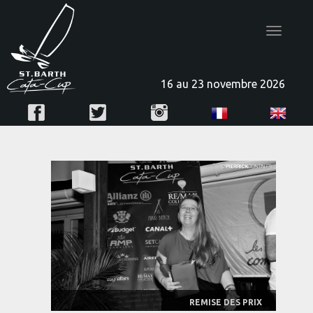
Toggle
navigatio
16 au 23 novembre 2026
REMISE DES PRIX