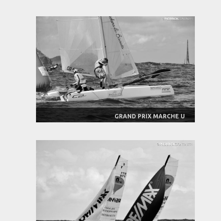
GRAND PRIX MARCHE U