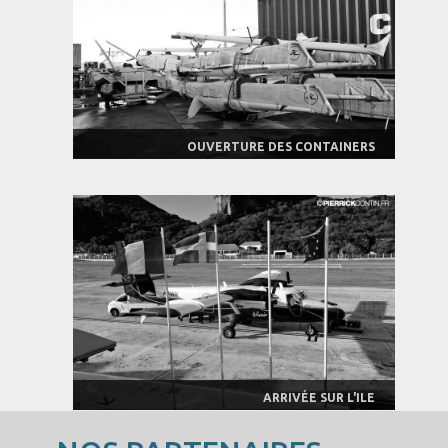
OUVERTURE DES CONTAINERS
ARRIVÉE SUR L'ILE