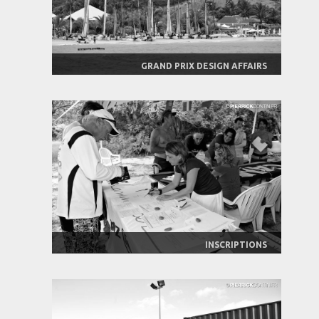
GRAND PRIX DESIGN AFFAIRS
INSCRIPTIONS