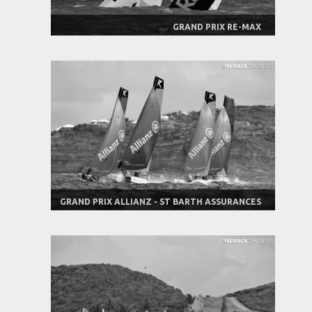
GRAND PRIX RE-MAX
GRAND PRIX ALLIANZ - ST BARTH ASSURANCES