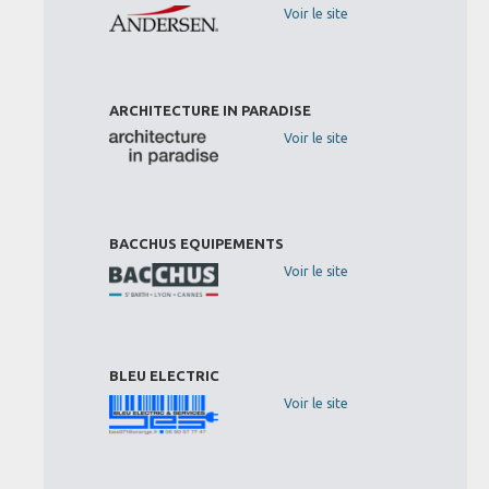
Voir le site
ARCHITECTURE IN PARADISE
Voir le site
BACCHUS EQUIPEMENTS
Voir le site
BLEU ELECTRIC
Voir le site