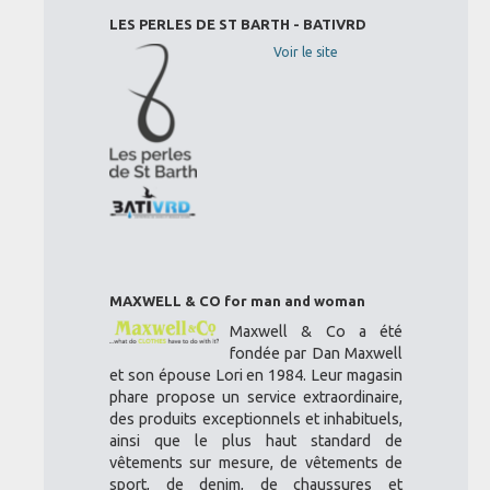
LES PERLES DE ST BARTH - BATIVRD
Voir le site
MAXWELL & CO for man and woman
Maxwell & Co a été
fondée par Dan Maxwell
et son épouse Lori en 1984. Leur magasin
phare propose un service extraordinaire,
des produits exceptionnels et inhabituels,
ainsi que le plus haut standard de
vêtements sur mesure, de vêtements de
sport, de denim, de chaussures et