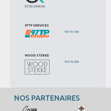
97TP SERVICES
Voir le site
WOOD STEKKE
Voir le site
NOS PARTENAIRES