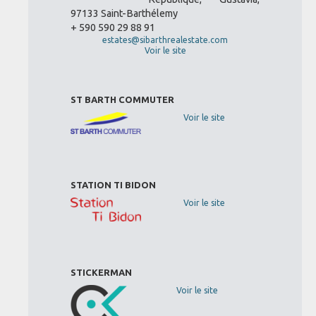
97133 Saint-Barthélemy
+ 590 590 29 88 91
estates@sibarthrealestate.com
Voir le site
ST BARTH COMMUTER
Voir le site
STATION TI BIDON
Voir le site
STICKERMAN
Voir le site