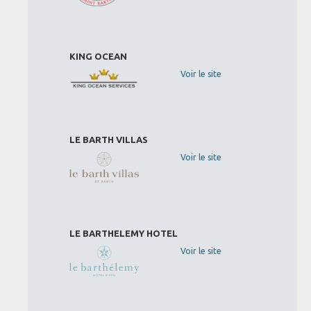
KING OCEAN
Voir le site
LE BARTH VILLAS
Voir le site
LE BARTHELEMY HOTEL
Voir le site