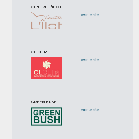
CENTRE L'ILOT
Voir le site
CL CLIM
Voir le site
GREEN BUSH
Voir le site