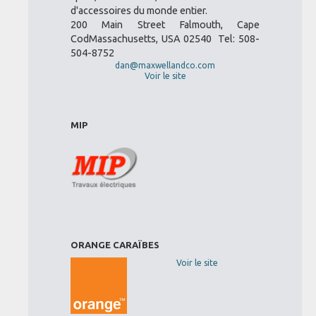
d'accessoires du monde entier.
200 Main Street Falmouth, Cape
CodMassachusetts, USA 02540 Tel: 508-
504-8752
dan@maxwellandco.com
Voir le site
MIP
ORANGE CARAÏBES
Voir le site