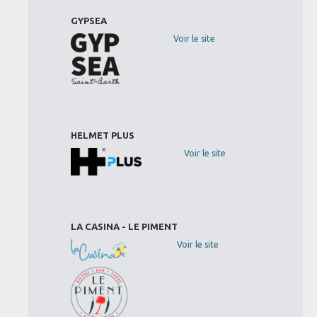
GYPSEA
Voir le site
HELMET PLUS
Voir le site
LA CASINA - LE PIMENT
Voir le site