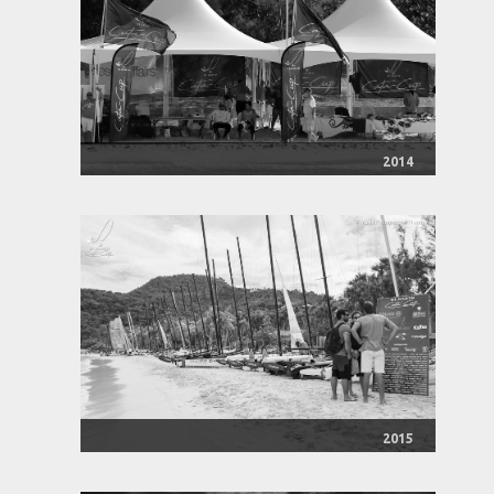
2014
2015