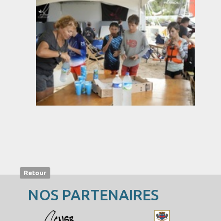
Retour
NOS PARTENAIRES