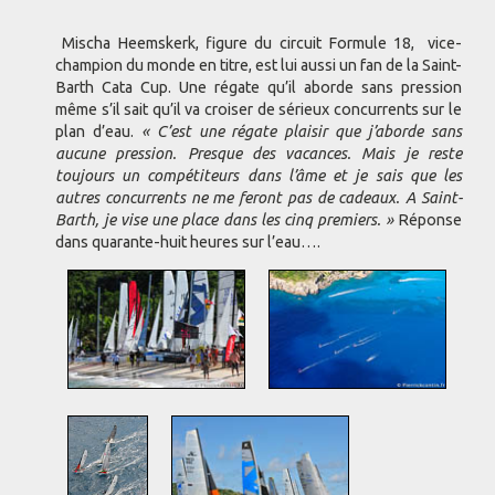
Mischa Heemskerk, figure du circuit Formule 18, vice-
champion du monde en titre, est lui aussi un fan de la Saint-
Barth Cata Cup. Une régate qu’il aborde sans pression
même s’il sait qu’il va croiser de sérieux concurrents sur le
plan d’eau.
« C’est une régate plaisir que j’aborde sans
aucune pression. Presque des vacances. Mais je reste
toujours un compétiteurs dans l’âme et je sais que les
autres concurrents ne me feront pas de cadeaux. A Saint-
Barth, je vise une place dans les cinq premiers. »
Réponse
dans quarante-huit heures sur l’eau….