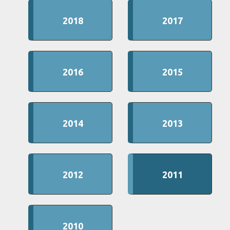
2018
2017
2016
2015
2014
2013
2012
2011
2010